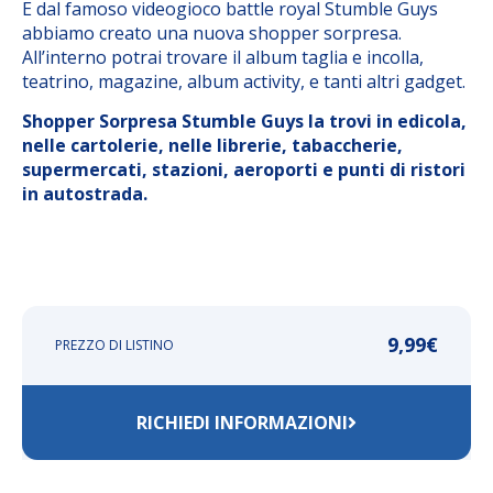
E dal famoso videogioco battle royal Stumble Guys
abbiamo creato una nuova shopper sorpresa.
All’interno potrai trovare il album taglia e incolla,
teatrino, magazine, album activity, e tanti altri gadget.
Shopper Sorpresa Stumble Guys la trovi in edicola,
nelle cartolerie, nelle librerie, tabaccherie,
supermercati, stazioni, aeroporti e punti di ristori
in autostrada.
9,99
€
PREZZO DI LISTINO
RICHIEDI INFORMAZIONI