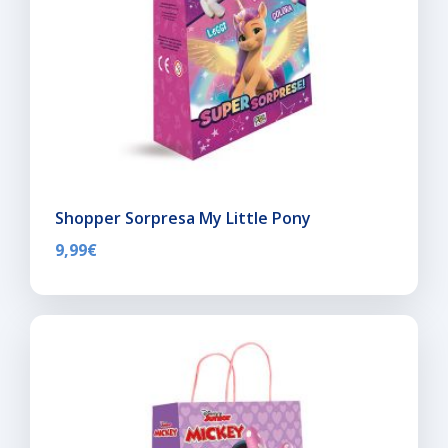
Shopper Sorpresa My Little Pony
9,99
€