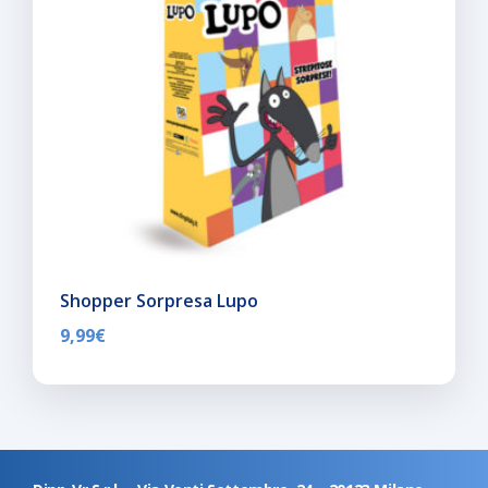
Shopper Sorpresa Lupo
9,99
€