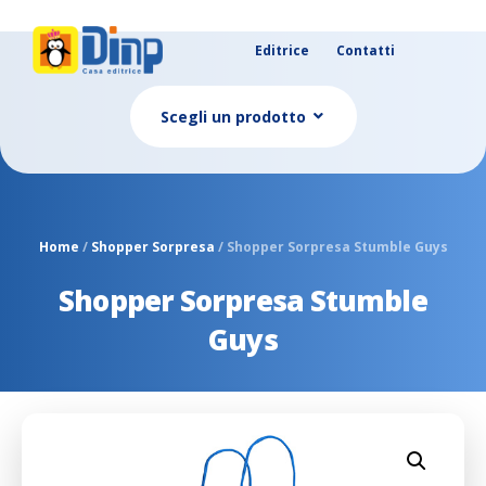
Editrice
Contatti
Scegli un prodotto
Home
/
Shopper Sorpresa
/ Shopper Sorpresa Stumble Guys
Shopper Sorpresa Stumble
Guys