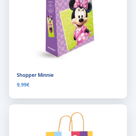
Shopper Minnie
9,99
€