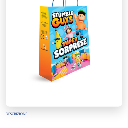
DESCRIZIONE