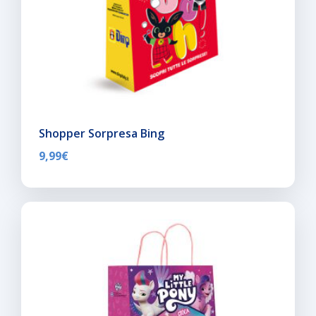
Shopper Sorpresa Bing
9,99
€