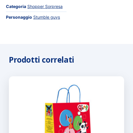
Categoria
Shopper Sorpresa
Personaggio
Stumble guys
Prodotti correlati