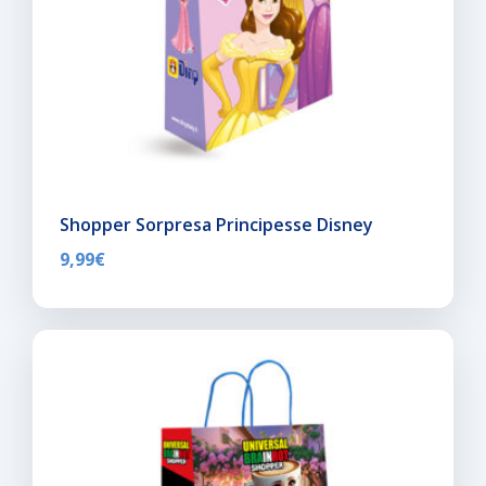
Shopper Sorpresa Principesse Disney
9,99
€