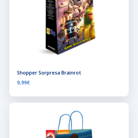
Shopper Sorpresa Brainrot
9,99
€