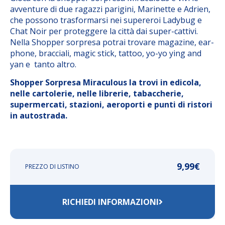
avventure di due ragazzi parigini, Marinette e Adrien,
che possono trasformarsi nei supereroi Ladybug e
Chat Noir per proteggere la città dai super-cattivi.
Nella Shopper sorpresa potrai trovare magazine, ear-
phone, bracciali, magic stick, tattoo, yo-yo ying and
yan e tanto altro.
Shopper Sorpresa Miraculous la trovi in edicola,
nelle cartolerie, nelle librerie, tabaccherie,
supermercati, stazioni, aeroporti e punti di ristori
in autostrada.
9,99
€
PREZZO DI LISTINO
RICHIEDI INFORMAZIONI