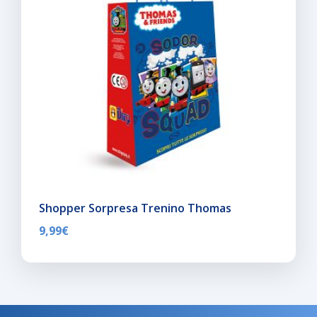
Shopper Sorpresa Trenino Thomas
9,99
€