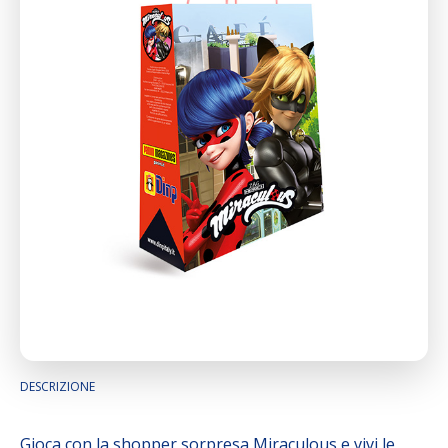
DESCRIZIONE
Gioca con la shopper sorpresa Miraculous e vivi le