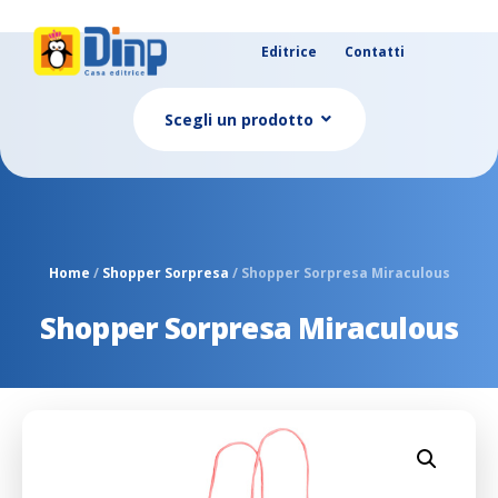
Editrice
Contatti
Scegli un prodotto
Home
/
Shopper Sorpresa
/ Shopper Sorpresa Miraculous
Shopper Sorpresa Miraculous