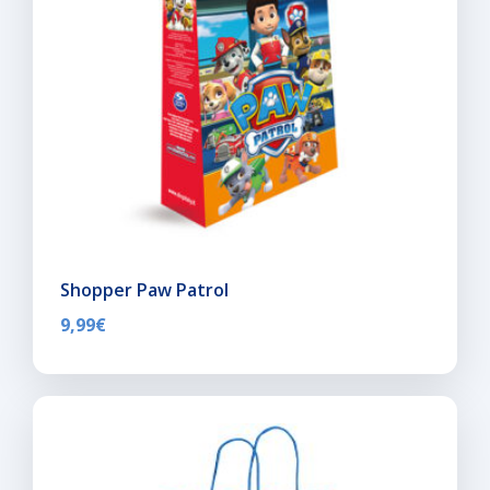
Shopper Paw Patrol
9,99
€