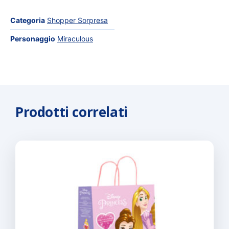
Categoria
Shopper Sorpresa
Personaggio
Miraculous
Prodotti correlati