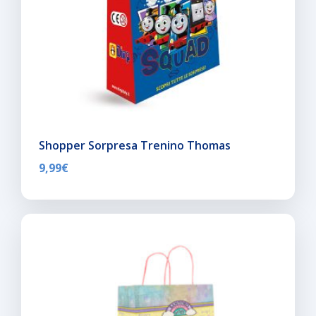
Shopper Sorpresa Trenino Thomas
9,99
€