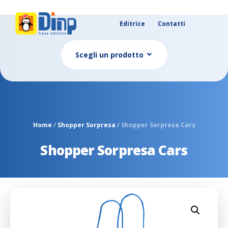
Editrice
Contatti
Scegli un prodotto
Home
/
Shopper Sorpresa
/ Shopper Sorpresa Cars
Shopper Sorpresa Cars