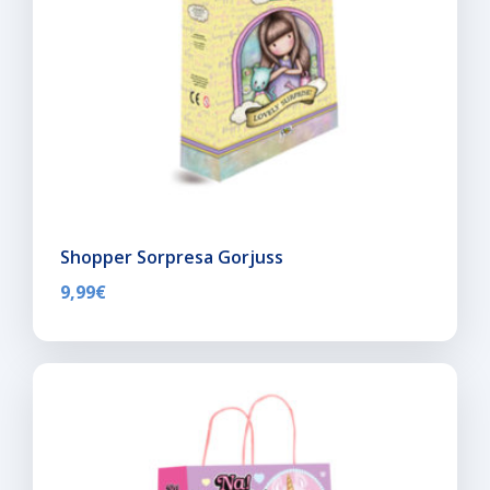
Shopper Sorpresa Gorjuss
9,99
€