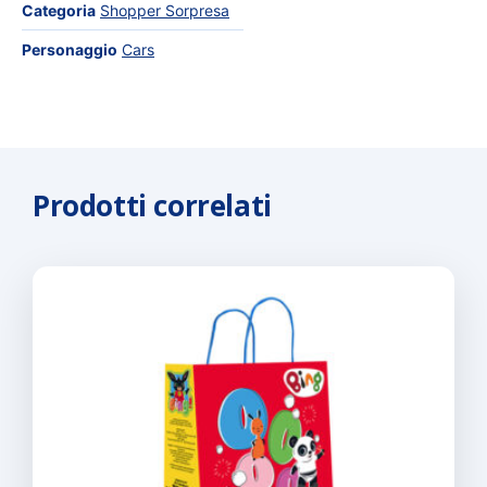
Categoria
Shopper Sorpresa
Personaggio
Cars
Prodotti correlati