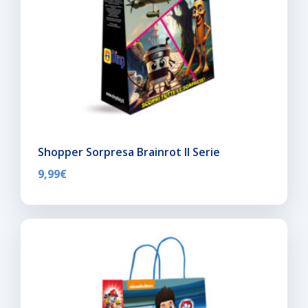
Shopper Sorpresa Brainrot II Serie
9,99
€