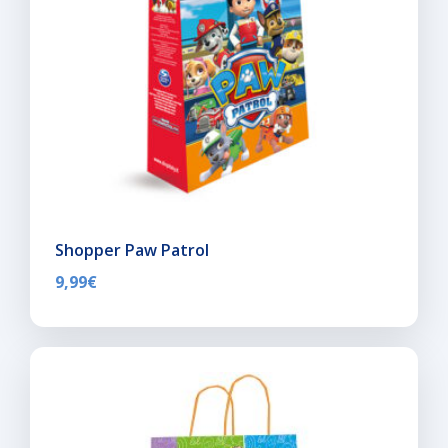
Shopper Paw Patrol
9,99
€