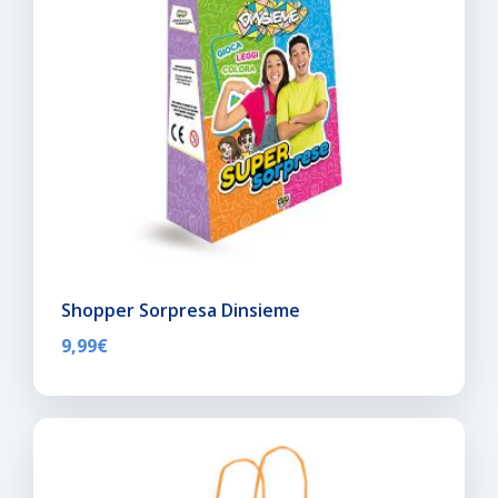
Shopper Sorpresa Dinsieme
9,99
€