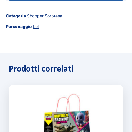
Categoria
Shopper Sorpresa
Personaggio
Lol
Prodotti correlati