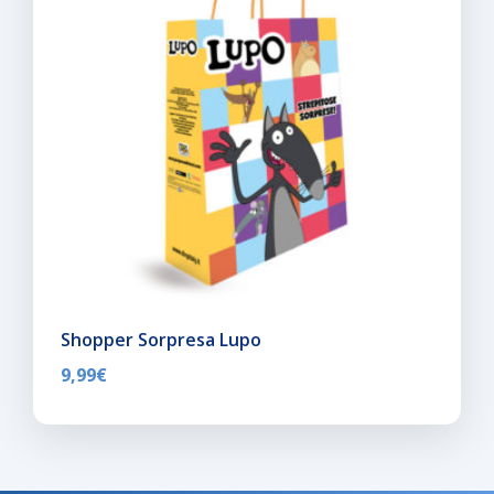
Shopper Sorpresa Lupo
9,99
€