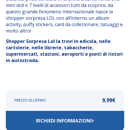
mini doll e 7 livelli di accessori tutti da scoprire, da
questo grande fenomeno internazionale nasce la
shopper sorpresa LOL con all’interno un album
activity, puffy stickers, card da collezionare, tatuaggi e
molto altro!
Shopper Sorpresa Lol la trovi in edicola, nelle
cartolerie, nelle librerie, tabaccherie,
supermercati, stazioni, aeroporti e punti di ristori
in autostrada.
9,99
€
PREZZO DI LISTINO
RICHIEDI INFORMAZIONI