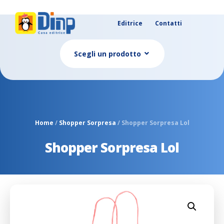
Editrice
Contatti
Scegli un prodotto
Home
/
Shopper Sorpresa
/ Shopper Sorpresa Lol
Shopper Sorpresa Lol