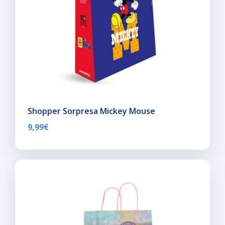
Shopper Sorpresa Mickey Mouse
9,99
€