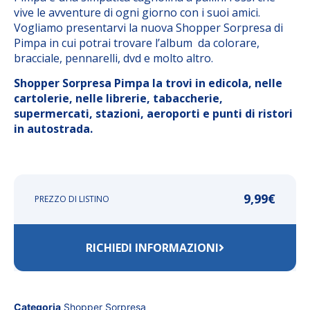
vive le avventure di ogni giorno con i suoi amici.
Vogliamo presentarvi la nuova Shopper Sorpresa di
Pimpa in cui potrai trovare l’album da colorare,
bracciale, pennarelli, dvd e molto altro.
Shopper Sorpresa Pimpa la trovi in edicola, nelle
cartolerie, nelle librerie, tabaccherie,
supermercati, stazioni, aeroporti e punti di ristori
in autostrada.
9,99
€
PREZZO DI LISTINO
RICHIEDI INFORMAZIONI
Categoria
Shopper Sorpresa