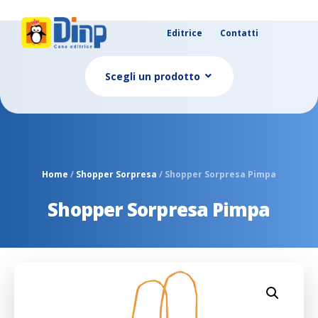
Editrice
Contatti
Scegli un prodotto
Home
/
Shopper Sorpresa
/ Shopper Sorpresa Pimpa
Shopper Sorpresa Pimpa