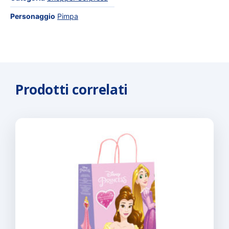
Personaggio
Pimpa
Prodotti correlati