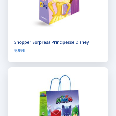
Shopper Sorpresa Principesse Disney
9,99
€