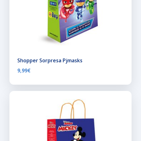
Shopper Sorpresa Pjmasks
9,99
€