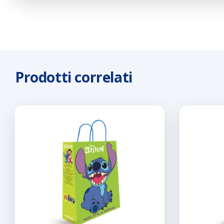
Prodotti correlati