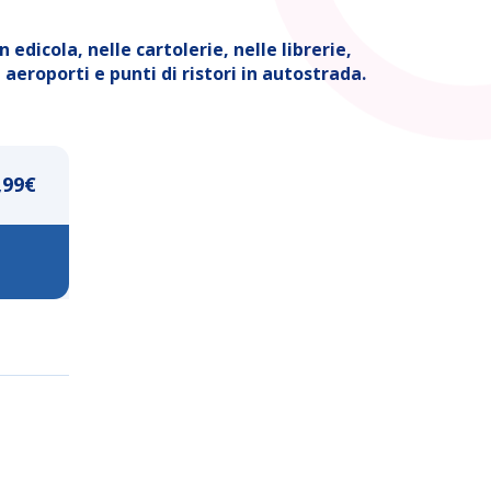
edicola, nelle cartolerie, nelle librerie,
aeroporti e punti di ristori in autostrada.
,99
€