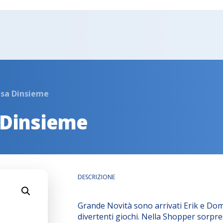
esa Dinsieme
 Dinsieme
DESCRIZIONE
Grande Novità sono arrivati Erik e Dom
divertenti giochi. Nella Shopper sorpre