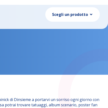
Scegli un prodotto
inick di Dinsieme a portarvi un sorriso ogni giorno con
sa potrai trovare tatuaggi, album scenario, poster fan