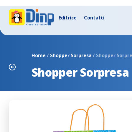
Editrice
Contatti
Home
/
Shopper Sorpresa
/ Shopper Sorpr
Shopper Sorpresa