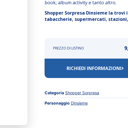
book, album activity e tanto altro.
Shopper Sorpresa Dinsieme la trovi in 
tabaccherie, supermercati, stazioni, 
9
PREZZO DI LISTINO
RICHIEDI INFORMAZIONI
Categoria
Shopper Sorpresa
Personaggio
Dinsieme