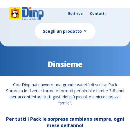
Editrice
Contatti
Scegli un prodotto
Dinsieme
Con Dinp hai davvero una grande varietà di scelta: Pack
Sorpresa in diverse forme e formati per bimbi e bimbe 3-8 anni
per accontentare tutti gusti dei più piccoli e a piccoli prezzi
“smile”.
Per tutti i Pack le sorprese cambiano sempre, ogni
mese dell’anno!