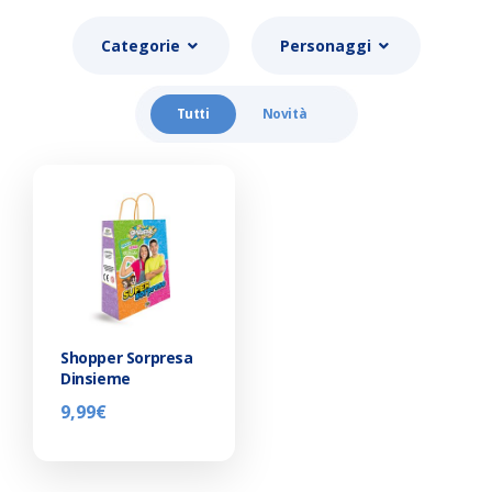
Categorie
Personaggi
Tutti
Novità
Shopper Sorpresa
Dinsieme
9,99
€