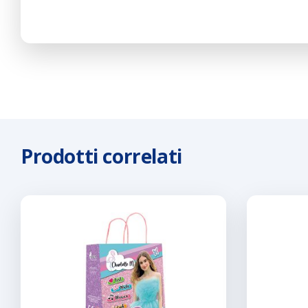
Prodotti correlati