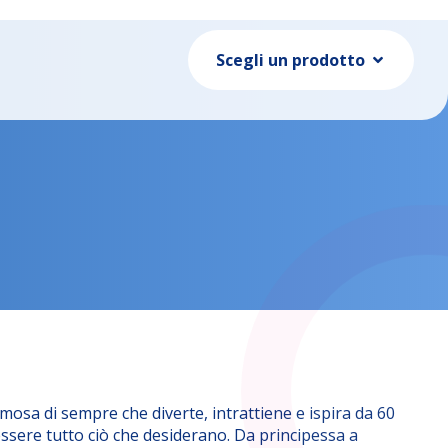
Scegli un prodotto
mosa di sempre che diverte, intrattiene e ispira da 60
ssere tutto ciò che desiderano. Da principessa a