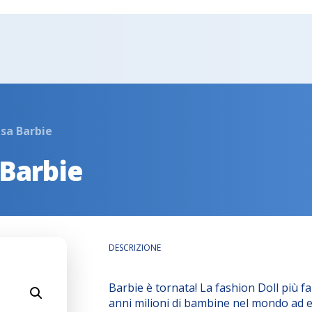
sa Barbie
Barbie
DESCRIZIONE
Barbie è tornata! La fashion Doll più fa
anni milioni di bambine nel mondo ad e