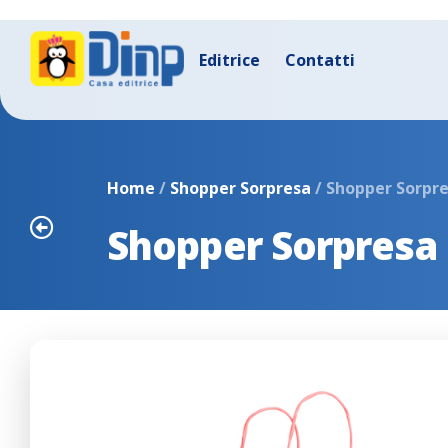
Editrice
Contatti
Home
/
Shopper Sorpresa
/ Shopper Sorpre
Shopper Sorpresa 