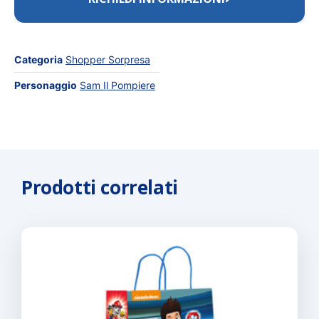
Categoria
Shopper Sorpresa
Personaggio
Sam Il Pompiere
Prodotti correlati