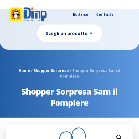
Editrice
Contatti
Scegli un prodotto
Home
/
Shopper Sorpresa
/ Shopper Sorpresa Sam il
Pompiere
Shopper Sorpresa Sam il
Pompiere