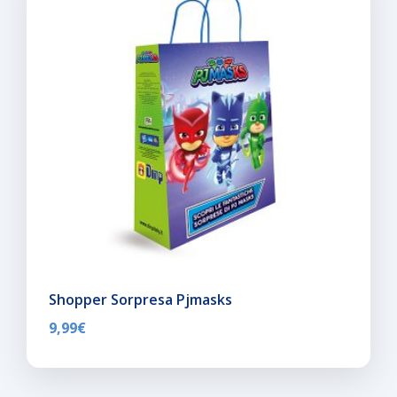
Shopper Sorpresa Pjmasks
9,99
€