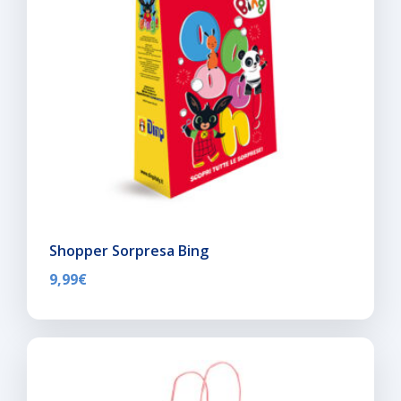
Shopper Sorpresa Bing
9,99
€