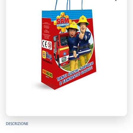
DESCRIZIONE