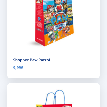
Shopper Paw Patrol
9,99
€