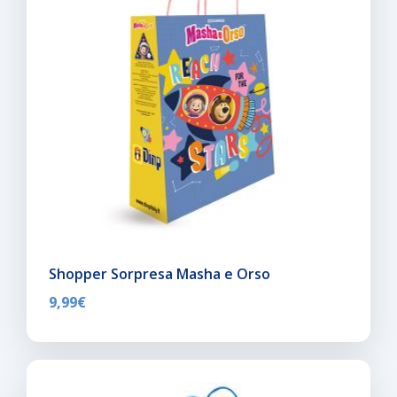
Shopper Sorpresa Masha e Orso
9,99
€