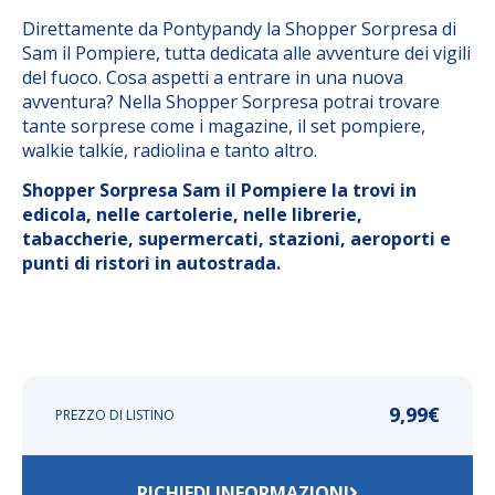
Direttamente da Pontypandy la Shopper Sorpresa di
Sam il Pompiere, tutta dedicata alle avventure dei vigili
del fuoco. Cosa aspetti a entrare in una nuova
avventura? Nella Shopper Sorpresa potrai trovare
tante sorprese come i magazine, il set pompiere,
walkie talkie, radiolina e tanto altro.
Shopper Sorpresa Sam il Pompiere la trovi in
edicola, nelle cartolerie, nelle librerie,
tabaccherie, supermercati, stazioni, aeroporti e
punti di ristori in autostrada.
9,99
€
PREZZO DI LISTINO
RICHIEDI INFORMAZIONI