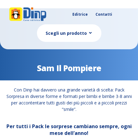
Editrice
Contatti
Scegli un prodotto
Sam Il Pompiere
Con Dinp hai davvero una grande varietà di scelta: Pack
Sorpresa in diverse forme e formati per bimbi e bimbe 3-8 anni
per accontentare tutti gusti dei più piccoli e a piccoli prezzi
“smile”.
Per tutti i Pack le sorprese cambiano sempre, ogni
mese dell’anno!