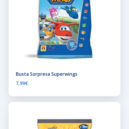
Busta Sorpresa Superwings
7,99
€