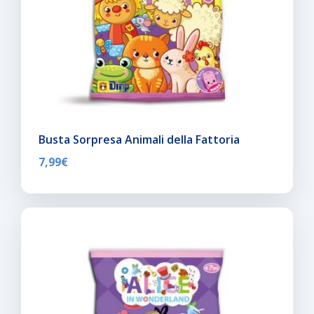
Busta Sorpresa Animali della Fattoria
7,99
€