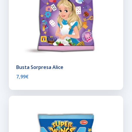
Busta Sorpresa Alice
7,99
€