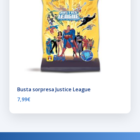
Busta sorpresa Justice League
7,99
€