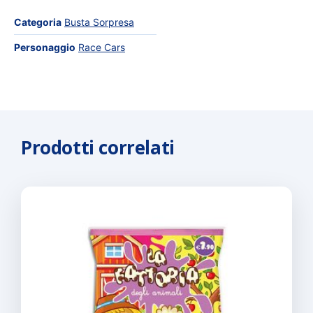
Categoria
Busta Sorpresa
Personaggio
Race Cars
Prodotti correlati