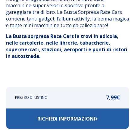
macchinine super veloci e sportive pronte a
gareggiare tra di loro. La Busta Sorpresa Race Cars
contiene tanti gadget: l’album activity, la penna magica
e tante mini macchinine tutte da collezionare!
La Busta sorpresa Race Cars la trovi in edicola,
nelle cartolerie, nelle librerie, tabaccherie,
supermercati, stazioni, aeroporti e punti di ristori
in autostrada.
7,99
€
PREZZO DI LISTINO
RICHIEDI INFORMAZIONI