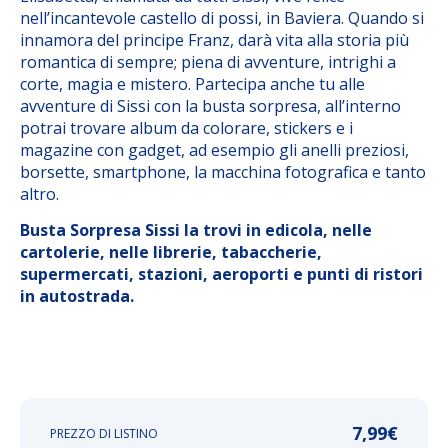
nell’incantevole castello di possi, in Baviera. Quando si
innamora del principe Franz, darà vita alla storia più
romantica di sempre; piena di avventure, intrighi a
corte, magia e mistero. Partecipa anche tu alle
avventure di Sissi con la busta sorpresa, all’interno
potrai trovare album da colorare, stickers e i
magazine con gadget, ad esempio gli anelli preziosi,
borsette, smartphone, la macchina fotografica e tanto
altro.
Busta Sorpresa Sissi la trovi in edicola, nelle
cartolerie, nelle librerie, tabaccherie,
supermercati, stazioni, aeroporti e punti di ristori
in autostrada.
7,99
€
PREZZO DI LISTINO