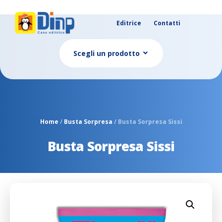
Editrice
Contatti
Scegli un prodotto
Home
/
Busta Sorpresa
/ Busta Sorpresa Sissi
Busta Sorpresa Sissi