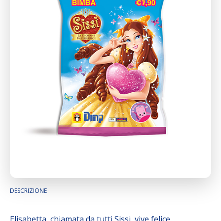
DESCRIZIONE
Elisabetta, chiamata da tutti Sissi, vive felice