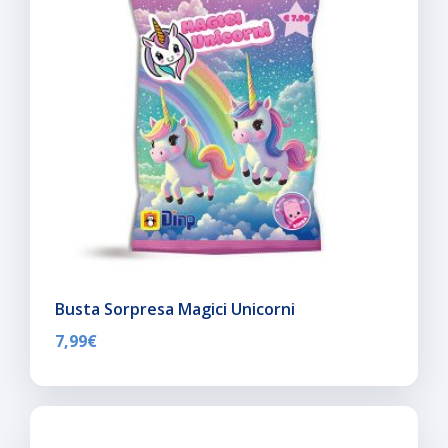
Busta Sorpresa Magici Unicorni
7,99
€