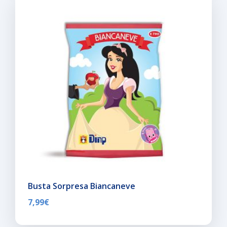
Busta Sorpresa Biancaneve
7,99
€