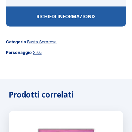
RICHIEDI INFORMAZIONI
Categoria
Busta Sorpresa
Personaggio
Sissi
Prodotti correlati