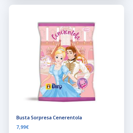
Busta Sorpresa Cenerentola
7,99
€