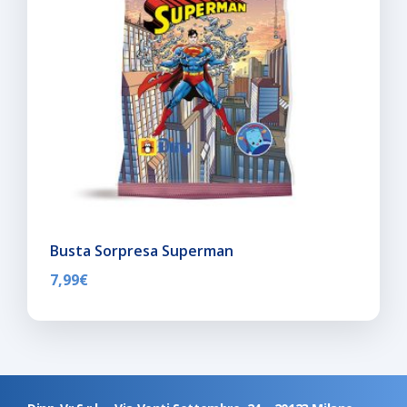
Busta Sorpresa Superman
7,99
€