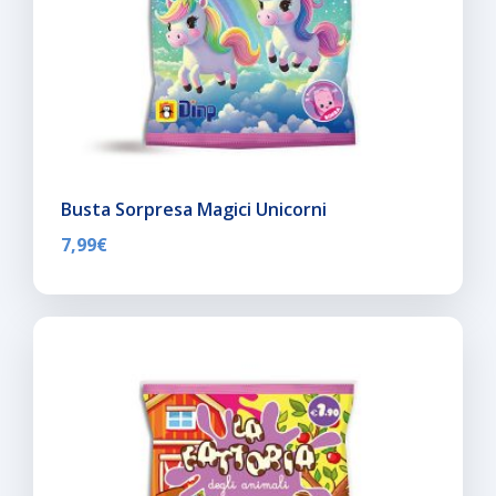
Busta Sorpresa Magici Unicorni
7,99
€