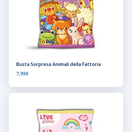
Busta Sorpresa Animali della Fattoria
7,99
€