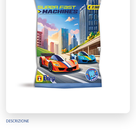
DESCRIZIONE