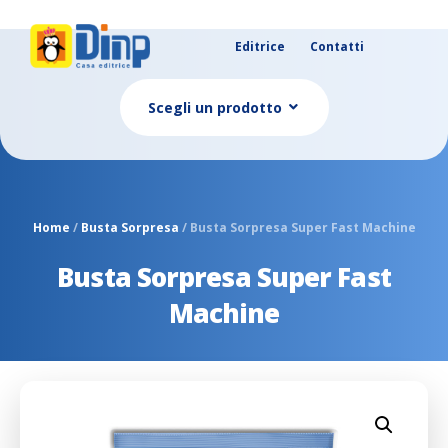
Editrice
Contatti
Scegli un prodotto
Home
/
Busta Sorpresa
/ Busta Sorpresa Super Fast Machine
Busta Sorpresa Super Fast
Machine