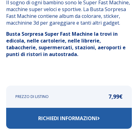
Il sogno di ogni bambino sono le Super Fast Machine,
macchine super veloci e sportive. La Busta Sorpresa
Fast Machine contiene album da colorare, sticker,
macchinine 3d per gareggiare e tanti altri gadget.
Busta Sorpresa Super Fast Machine la trovi in
edicola, nelle cartolerie, nelle librerie,
tabaccherie, supermercati, stazioni, aeroporti e
punti di ristori in autostrada.
7,99
€
PREZZO DI LISTINO
RICHIEDI INFORMAZIONI