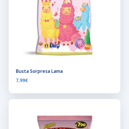
Busta Sorpresa Lama
7,99
€