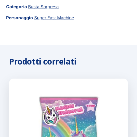
Categoria
Busta Sorpresa
Personaggio
Super Fast Machine
Prodotti correlati