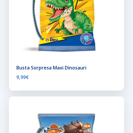
Busta Sorpresa Maxi Dinosauri
9,99
€