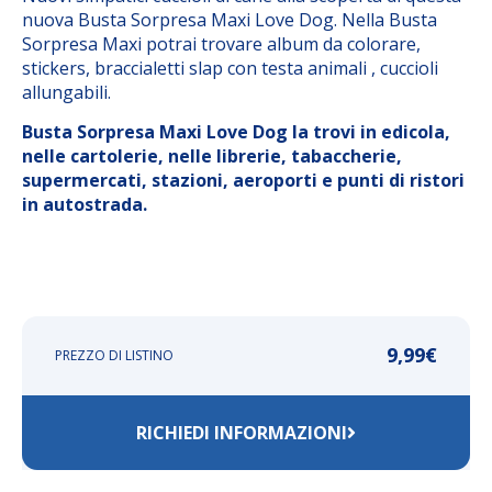
nuova Busta Sorpresa Maxi Love Dog. Nella Busta
Sorpresa Maxi potrai trovare album da colorare,
stickers, braccialetti slap con testa animali , cuccioli
allungabili.
Busta Sorpresa Maxi Love Dog la trovi in edicola,
nelle cartolerie, nelle librerie, tabaccherie,
supermercati, stazioni, aeroporti e punti di ristori
in autostrada.
9,99
€
PREZZO DI LISTINO
RICHIEDI INFORMAZIONI