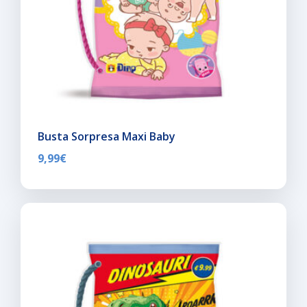
Busta Sorpresa Maxi Baby
9,99
€