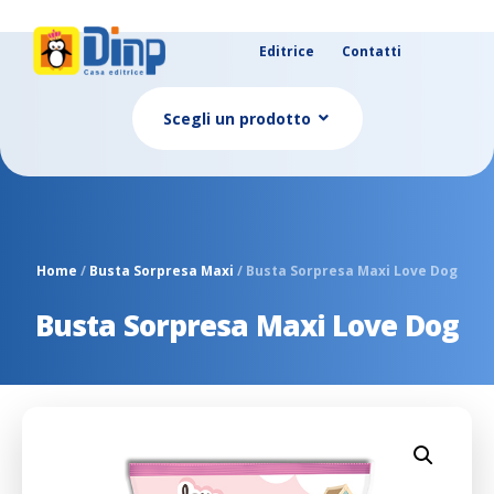
Editrice
Contatti
Scegli un prodotto
Home
/
Busta Sorpresa Maxi
/ Busta Sorpresa Maxi Love Dog
Busta Sorpresa Maxi Love Dog