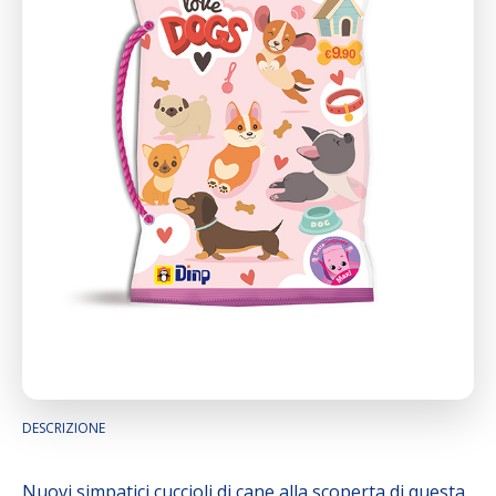
DESCRIZIONE
Nuovi simpatici cuccioli di cane alla scoperta di questa