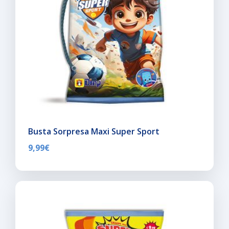
Busta Sorpresa Maxi Super Sport
9,99
€