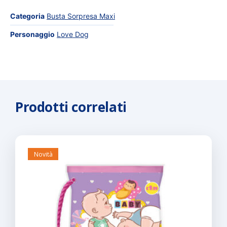
Categoria
Busta Sorpresa Maxi
Personaggio
Love Dog
Prodotti correlati
Novità