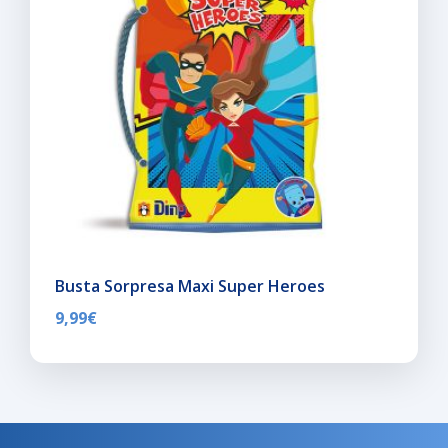
Busta Sorpresa Maxi Super Heroes
9,99
€