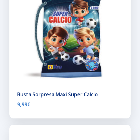
Busta Sorpresa Maxi Super Calcio
9,99
€