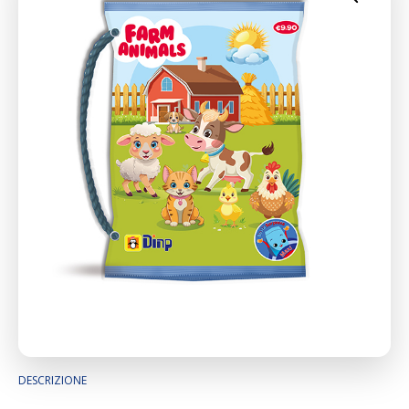
DESCRIZIONE