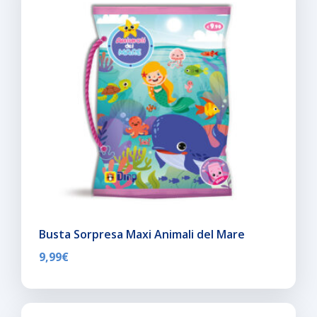
Busta Sorpresa Maxi Animali del Mare
9,99
€