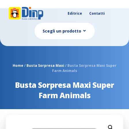
Editrice
Contatti
Scegli un prodotto
Home
/
Busta Sorpresa Maxi
/ Busta Sorpresa Maxi Super
Farm Animals
Busta Sorpresa Maxi Super
Farm Animals