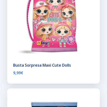
Busta Sorpresa Maxi Cute Dolls
9,99
€