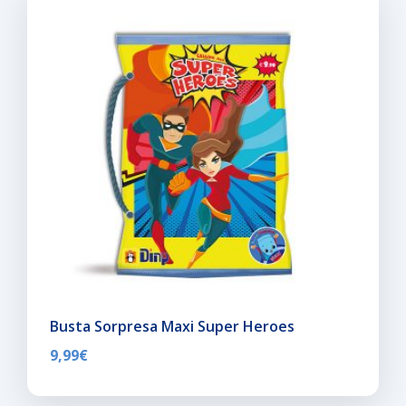
Busta Sorpresa Maxi Super Heroes
9,99
€