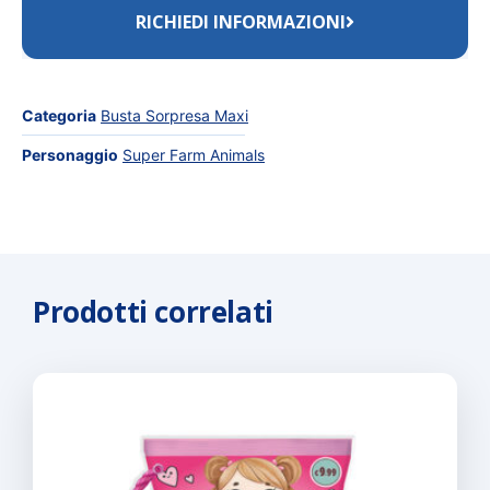
RICHIEDI INFORMAZIONI
Categoria
Busta Sorpresa Maxi
Personaggio
Super Farm Animals
Prodotti correlati