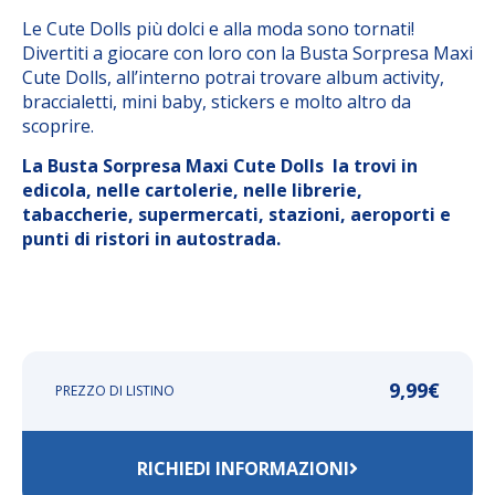
Le Cute Dolls più dolci e alla moda sono tornati!
Divertiti a giocare con loro con la Busta Sorpresa Maxi
Cute Dolls, all’interno potrai trovare album activity,
braccialetti, mini baby, stickers e molto altro da
scoprire.
La Busta Sorpresa Maxi Cute Dolls la trovi in
edicola, nelle cartolerie, nelle librerie,
tabaccherie, supermercati, stazioni, aeroporti e
punti di ristori in autostrada.
9,99
€
PREZZO DI LISTINO
RICHIEDI INFORMAZIONI