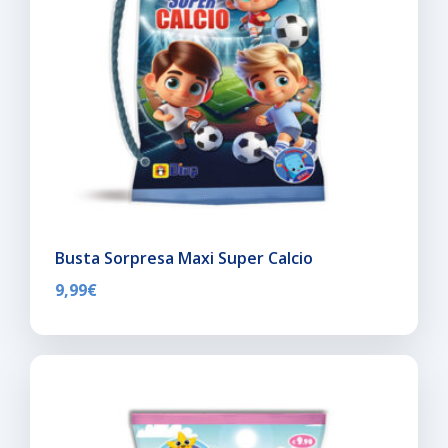
Busta Sorpresa Maxi Super Calcio
9,99
€