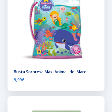
Busta Sorpresa Maxi Animali del Mare
9,99
€