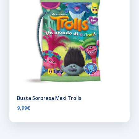
Busta Sorpresa Maxi Trolls
9,99
€