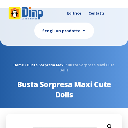
Editrice
Contatti
Scegli un prodotto
Home
/
Busta Sorpresa Maxi
/ Busta Sorpresa Maxi Cute
Dolls
Busta Sorpresa Maxi Cute
Dolls