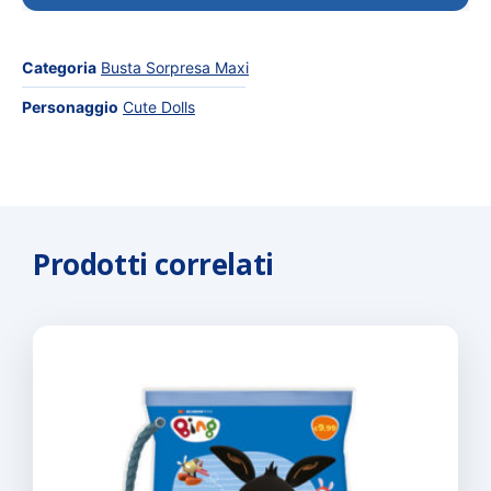
Categoria
Busta Sorpresa Maxi
Personaggio
Cute Dolls
Prodotti correlati