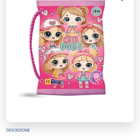
DESCRIZIONE