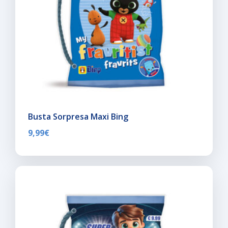
Busta Sorpresa Maxi Bing
9,99
€