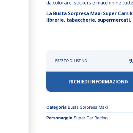
da colorare, stickers e macchinine tutte
La Busta Sorpresa Maxi Super Cars Rac
librerie, tabaccherie, supermercati, 
9
PREZZO DI LISTINO
RICHIEDI INFORMAZIONI
Categoria
Busta Sorpresa Maxi
Personaggio
Super Car Racing