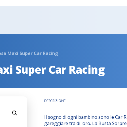
esa Maxi Super Car Racing
xi Super Car Racing
DESCRIZIONE
Il sogno di ogni bambino sono le Car R
gareggiare tra di loro. La Busta Sorpr