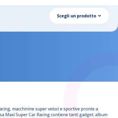
Scegli un prodotto
acing, macchinine super veloci e sportive pronte a
esa Maxi Super Car Racing contiene tanti gadget: album