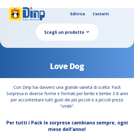
Editrice
Contatti
Scegli un prodotto
Love Dog
Con Dinp hai davvero una grande varietà di scelta: Pack
Sorpresa in diverse forme e formati per bimbi e bimbe 3-8 anni
per accontentare tutti gusti dei più piccoli e a piccoli prezzi
“smile”.
Per tutti i Pack le sorprese cambiano sempre, ogni
mese dell’anno!