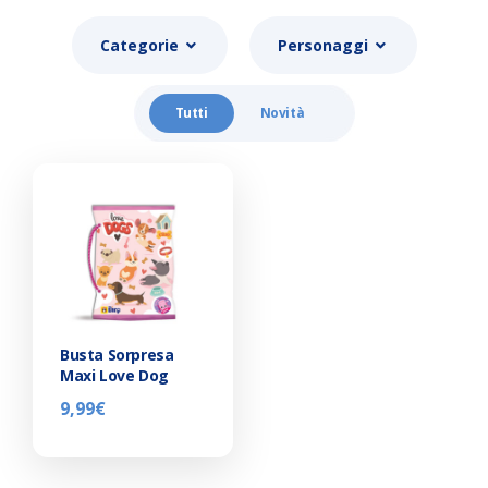
Categorie
Personaggi
Tutti
Novità
Busta Sorpresa
Maxi Love Dog
9,99
€