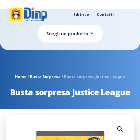
Editrice
Contatti
Scegli un prodotto
Home
/
Busta Sorpresa
/ Busta sorpresa Justice League
Busta sorpresa Justice League