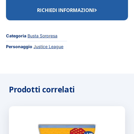
RICHIEDI INFORMAZIONI
Categoria
Busta Sorpresa
Personaggio
Justice League
Prodotti correlati