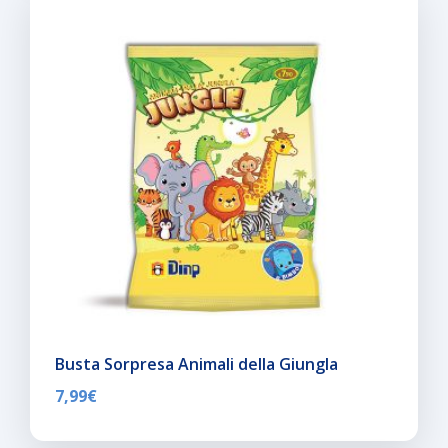
Busta Sorpresa Animali della Giungla
7,99
€