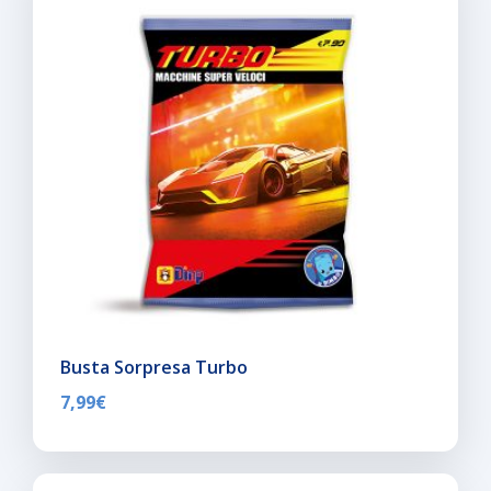
Busta Sorpresa Turbo
7,99
€