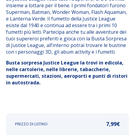
insieme a lottare per il bene. I primi fondatori furono
Superman, Batman, Wonder Woman, Flash Aquaman,
e Lanterna Verde. Il fumetto della Justice League
esiste dal 1940 e continua ad essere tra i primi 10
fumetti più letti. Partecipa anche tu alle avventure dei
tuoi supereroi preferiti e gioca con la Busta Sorpresa
di Justice League, all’interno potrai trovare le bustine
con i personaggi 3D, gli abum activity e i fumetti.
Busta sorpresa Justice League la trovi in edicola,
nelle cartolerie, nelle librerie, tabaccherie,
supermercati, stazioni, aeroporti e punti di ristori
in autostrada.
7,99
€
PREZZO DI LISTINO