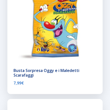
Busta Sorpresa Oggy e i Maledetti
Scarafaggi
7,99
€