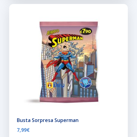
Busta Sorpresa Superman
7,99
€