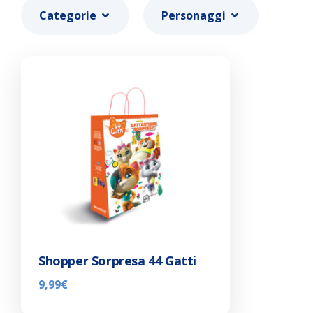
Categorie
Personaggi
Shopper Sorpresa 44 Gatti
9,99
€