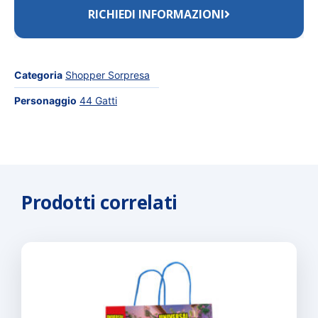
RICHIEDI INFORMAZIONI
Categoria
Shopper Sorpresa
Personaggio
44 Gatti
Prodotti correlati