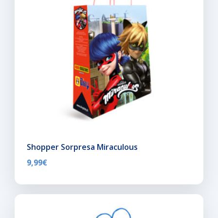
Shopper Sorpresa Miraculous
9,99
€