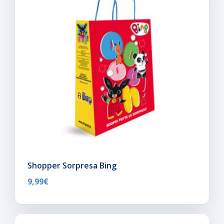
Shopper Sorpresa Bing
9,99
€