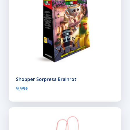
Shopper Sorpresa Brainrot
9,99
€