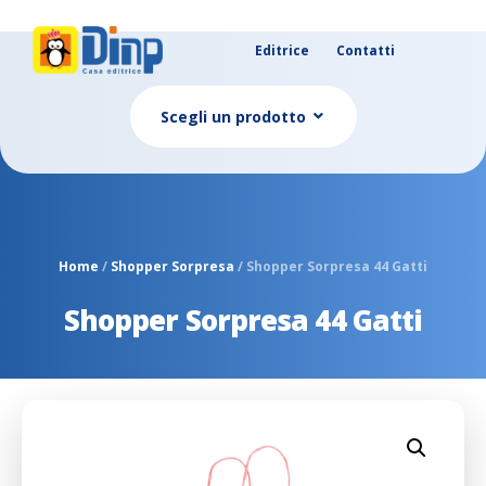
Editrice
Contatti
Scegli un prodotto
Home
/
Shopper Sorpresa
/ Shopper Sorpresa 44 Gatti
Shopper Sorpresa 44 Gatti