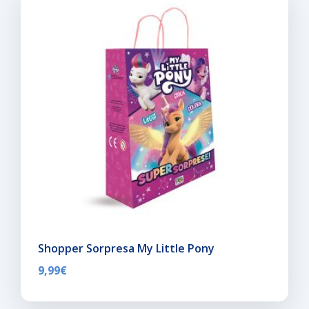
Shopper Sorpresa My Little Pony
9,99
€