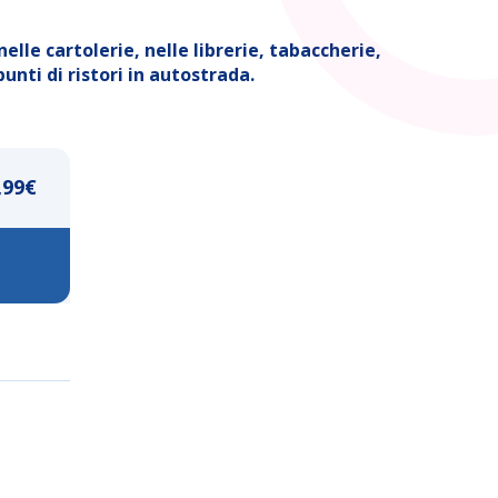
nelle cartolerie, nelle librerie, tabaccherie,
unti di ristori in autostrada.
,99
€