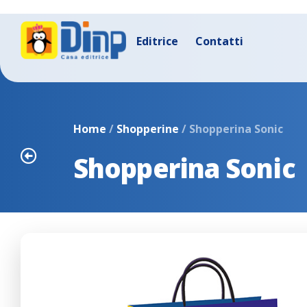
Editrice
Contatti
Home
/
Shopperine
/ Shopperina Sonic
Shopperina Sonic