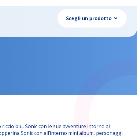
Scegli un prodotto
o riccio blu, Sonic con le sue avventure intorno al
opperina Sonic con all’interno mini album, personaggi