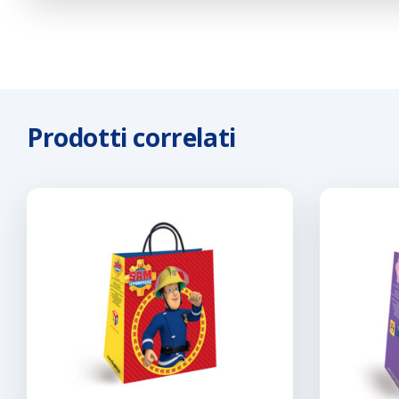
Prodotti correlati