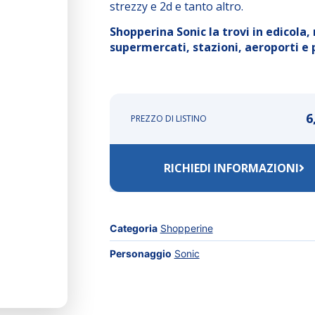
strezzy e 2d e tanto altro.
Shopperina Sonic la trovi in edicola, 
supermercati, stazioni, aeroporti e p
6
PREZZO DI LISTINO
RICHIEDI INFORMAZIONI
Categoria
Shopperine
Personaggio
Sonic