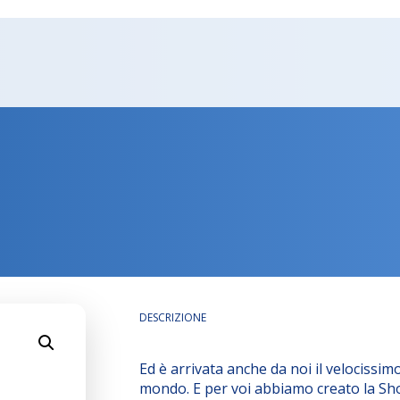
DESCRIZIONE
Ed è arrivata anche da noi il velocissim
mondo. E per voi abbiamo creato la Sh