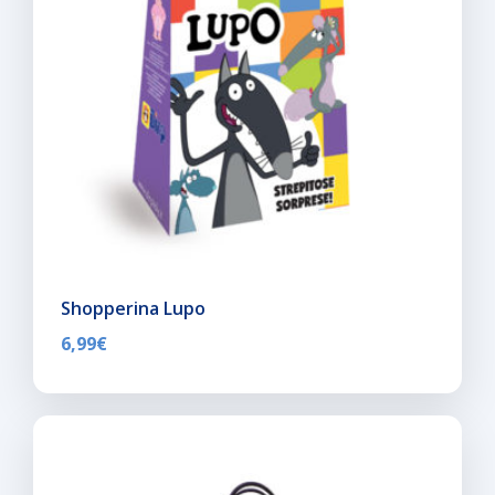
Shopperina Lupo
6,99
€