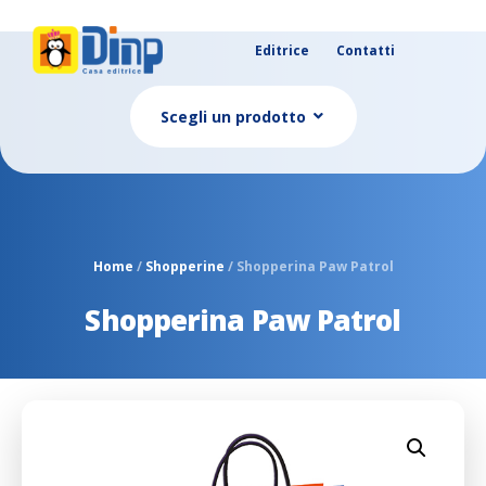
Editrice
Contatti
Scegli un prodotto
Home
/
Shopperine
/ Shopperina Paw Patrol
Shopperina Paw Patrol