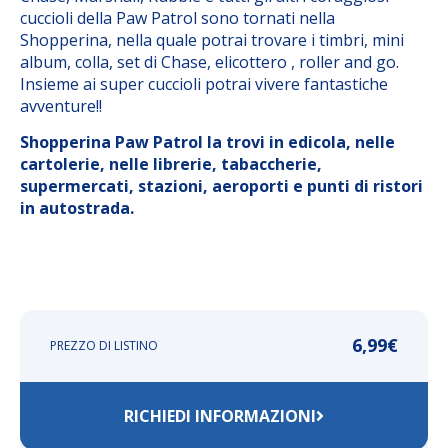
cuccioli della Paw Patrol sono tornati nella
Shopperina, nella quale potrai trovare i timbri, mini
album, colla, set di Chase, elicottero , roller and go.
Insieme ai super cuccioli potrai vivere fantastiche
avventure!!
Shopperina Paw Patrol la trovi in edicola, nelle
cartolerie, nelle librerie, tabaccherie,
supermercati, stazioni, aeroporti e punti di ristori
in autostrada.
6,99
€
PREZZO DI LISTINO
RICHIEDI INFORMAZIONI