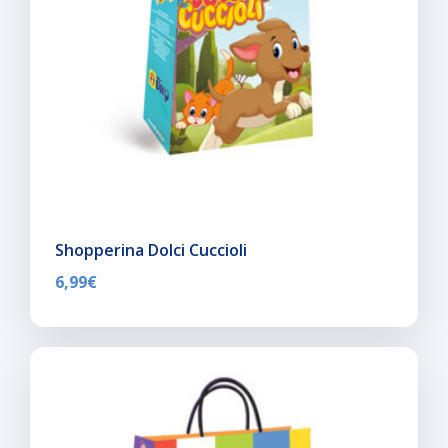
Shopperina Dolci Cuccioli
6,99
€