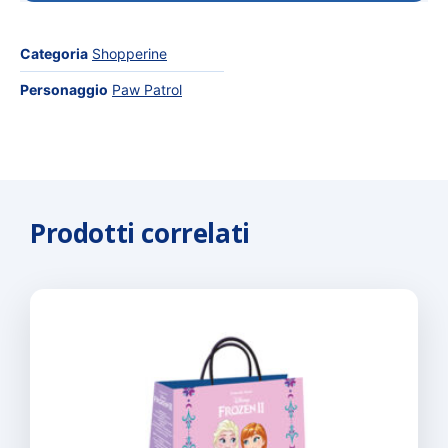
Categoria
Shopperine
Personaggio
Paw Patrol
Prodotti correlati