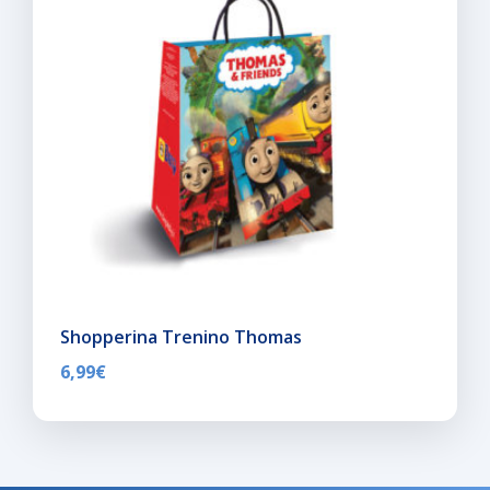
Shopperina Trenino Thomas
6,99
€