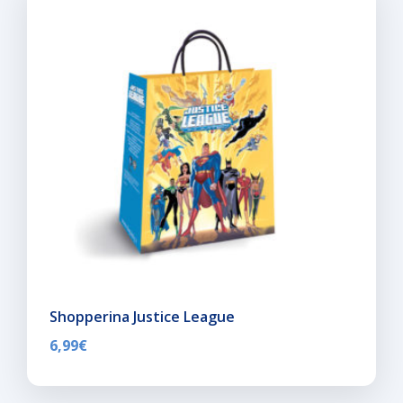
Shopperina Justice League
6,99
€