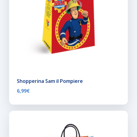
Shopperina Sam il Pompiere
6,99
€