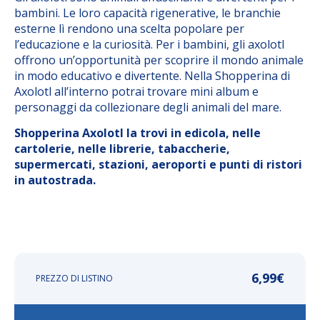
bambini. Le loro capacità rigenerative, le branchie
esterne lì rendono una scelta popolare per
l’educazione e la curiosità. Per i bambini, gli axolotl
offrono un’opportunità per scoprire il mondo animale
in modo educativo e divertente. Nella Shopperina di
Axolotl all’interno potrai trovare mini album e
personaggi da collezionare degli animali del mare.
Shopperina Axolotl la trovi in edicola, nelle
cartolerie, nelle librerie, tabaccherie,
supermercati, stazioni, aeroporti e punti di ristori
in autostrada.
6,99
€
PREZZO DI LISTINO