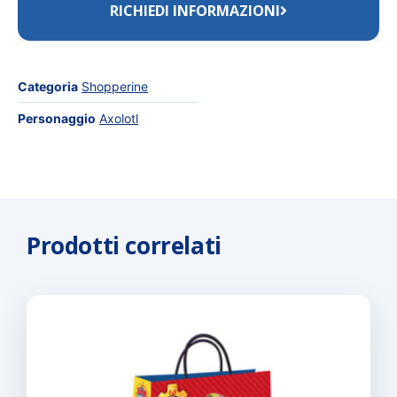
RICHIEDI INFORMAZIONI
Categoria
Shopperine
Personaggio
Axolotl
Prodotti correlati