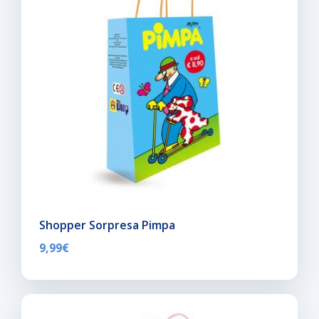
Shopper Sorpresa Pimpa
9,99
€