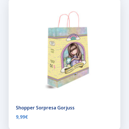
Shopper Sorpresa Gorjuss
9,99
€