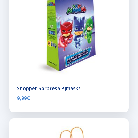
Shopper Sorpresa Pjmasks
9,99
€