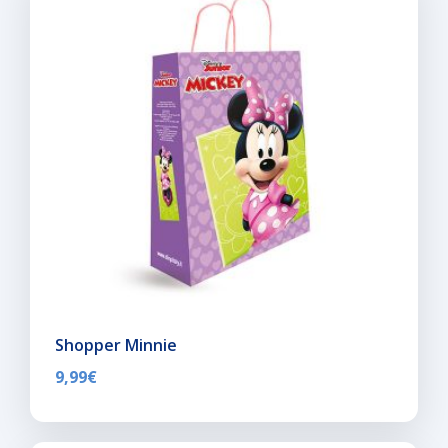
Shopper Minnie
9,99
€