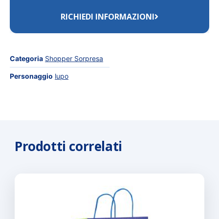
RICHIEDI INFORMAZIONI
Categoria
Shopper Sorpresa
Personaggio
lupo
Prodotti correlati