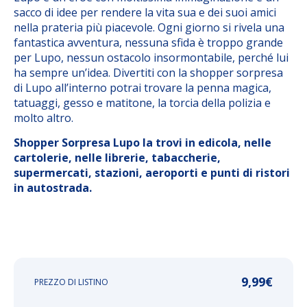
sacco di idee per rendere la vita sua e dei suoi amici
nella prateria più piacevole. Ogni giorno si rivela una
fantastica avventura, nessuna sfida è troppo grande
per Lupo, nessun ostacolo insormontabile, perché lui
ha sempre un’idea. Divertiti con la shopper sorpresa
di Lupo all’interno potrai trovare la penna magica,
tatuaggi, gesso e matitone, la torcia della polizia e
molto altro.
Shopper Sorpresa Lupo la trovi in edicola, nelle
cartolerie, nelle librerie, tabaccherie,
supermercati, stazioni, aeroporti e punti di ristori
in autostrada.
9,99
€
PREZZO DI LISTINO