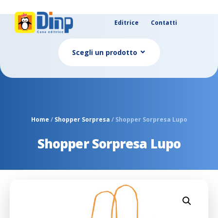
Editrice
Contatti
Scegli un prodotto
Home
/
Shopper Sorpresa
/ Shopper Sorpresa Lupo
Shopper Sorpresa Lupo