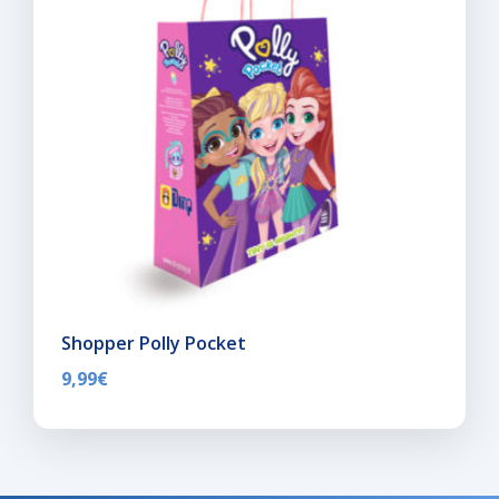
Shopper Polly Pocket
9,99
€