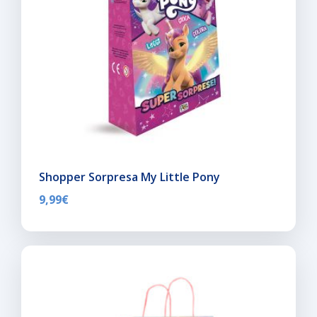
Shopper Sorpresa My Little Pony
9,99
€