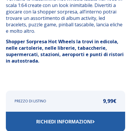
scala 1:64 create con un look inimitabile. Divertiti a
giocare con la shopper sorpresa, all’interno potrai
trovare un assortimento di album activity, led
bracelets, puzzle game, pinball tascabile, lancia eliche
e molto altro.
Shopper Sorpresa Hot Wheels la trovi in edicola,
nelle cartolerie, nelle librerie, tabaccherie,
supermercati, stazioni, aeroporti e punti di ristori
in autostrada.
9,99
€
PREZZO DI LISTINO
RICHIEDI INFORMAZIONI