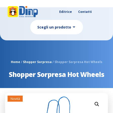
Editrice
Contatti
Scegli un prodotto
Home
/
Shopper Sorpresa
/ Shopper Sorpresa Hot Wheels
Shopper Sorpresa Hot Wheels
Novità