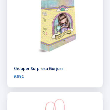
Shopper Sorpresa Gorjuss
9,99
€