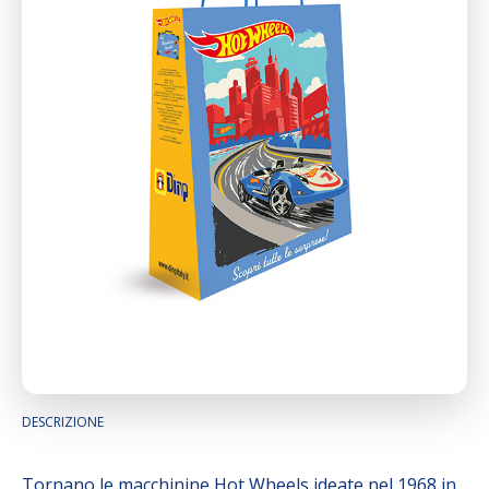
DESCRIZIONE
Tornano le macchinine Hot Wheels ideate nel 1968 in