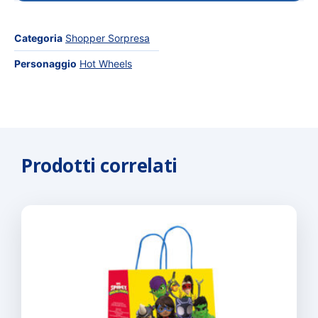
Categoria
Shopper Sorpresa
Personaggio
Hot Wheels
Prodotti correlati