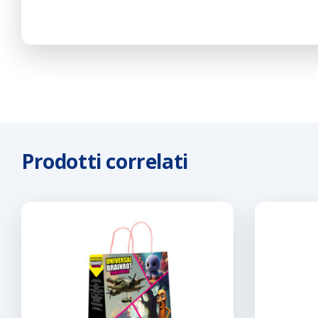
Prodotti correlati