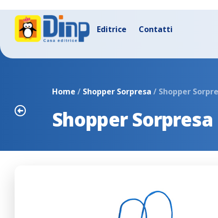
Editrice
Contatti
Home
/
Shopper Sorpresa
/ Shopper Sorpre
Shopper Sorpresa