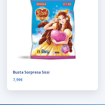
Busta Sorpresa Sissi
7,99
€