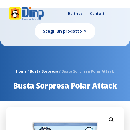
Editrice
Contatti
Scegli un prodotto
Home
/
Busta Sorpresa
/ Busta Sorpresa Polar Attack
Busta Sorpresa Polar Attack