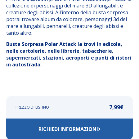
collezione di personaggi del mare 3D allungabili, e
creature degli abissi. All’interno della busta sorpresa
potrai trovare album da colorare, personaggi 3d del
mare allungabili, pennarelli, creature degli abissi e
tanto altro.
Busta Sorpresa Polar Attack la trovi in edicola,
nelle cartolerie, nelle librerie, tabaccherie,
supermercati, stazioni, aeroporti e punti di ristori
in autostrada.
7,99
€
PREZZO DI LISTINO
RICHIEDI INFORMAZIONI