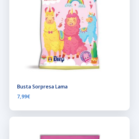
Busta Sorpresa Lama
7,99
€