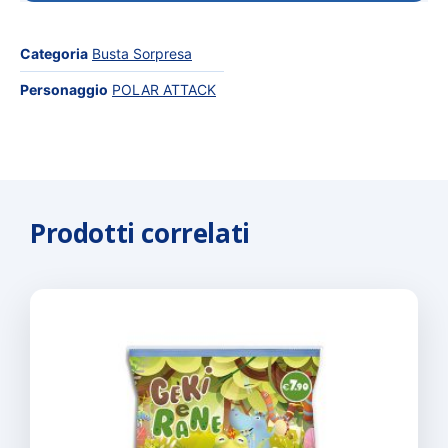
Categoria
Busta Sorpresa
Personaggio
POLAR ATTACK
Prodotti correlati