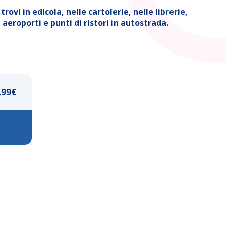
ovi in edicola, nelle cartolerie, nelle librerie,
aeroporti e punti di ristori in autostrada.
,99
€