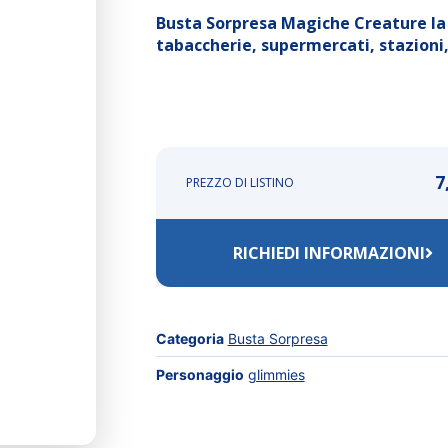
Busta Sorpresa Magiche Creature la tr
tabaccherie, supermercati, stazioni, 
7
PREZZO DI LISTINO
RICHIEDI INFORMAZIONI
Categoria
Busta Sorpresa
Personaggio
glimmies