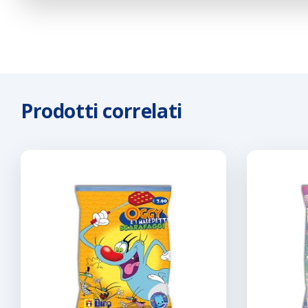
Prodotti correlati