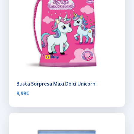
Busta Sorpresa Maxi Dolci Unicorni
9,99
€