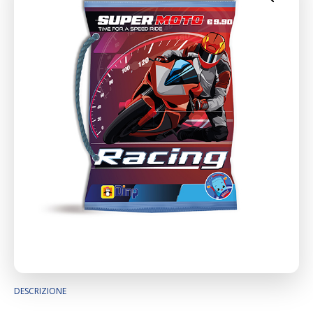
DESCRIZIONE