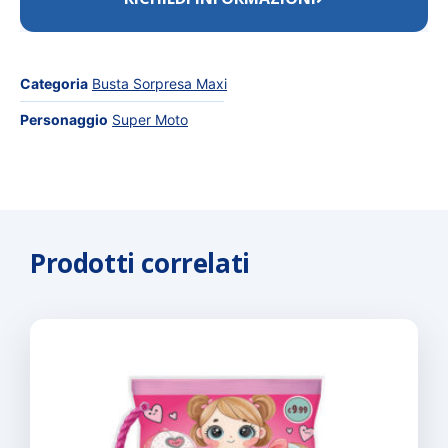
Categoria
Busta Sorpresa Maxi
Personaggio
Super Moto
Prodotti correlati