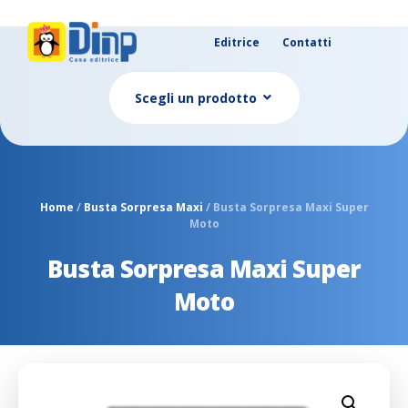
Editrice
Contatti
Scegli un prodotto
Home
/
Busta Sorpresa Maxi
/ Busta Sorpresa Maxi Super
Moto
Busta Sorpresa Maxi Super
Moto