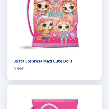
Busta Sorpresa Maxi Cute Dolls
9,99
€