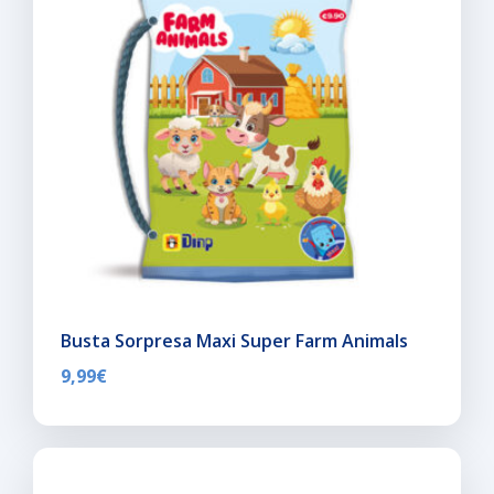
Busta Sorpresa Maxi Super Farm Animals
9,99
€