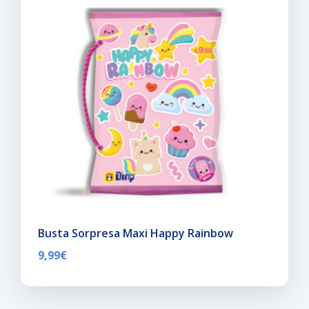
Busta Sorpresa Maxi Happy Rainbow
9,99
€