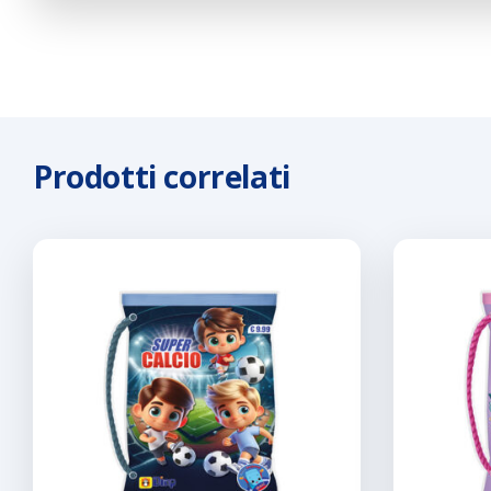
Prodotti correlati