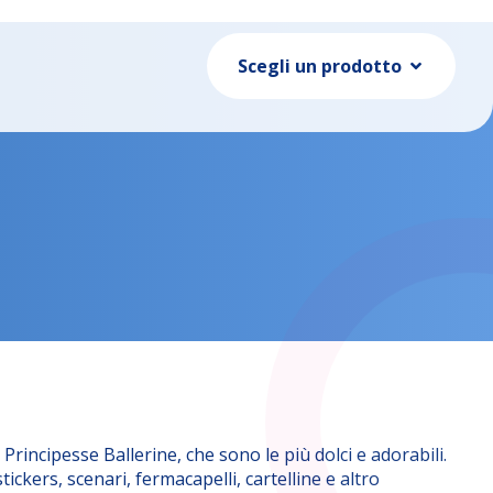
Scegli un prodotto
e
Principesse Ballerine, che sono le più dolci e adorabili.
tickers, scenari, fermacapelli, cartelline e altro