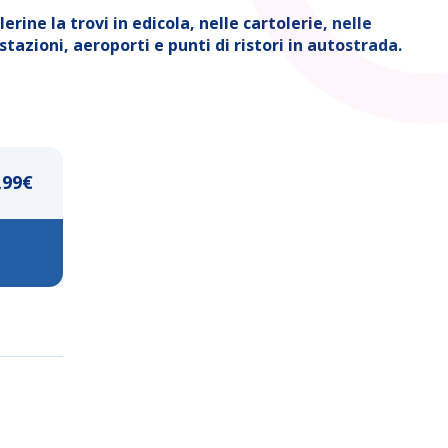
rine la trovi in edicola, nelle cartolerie, nelle
stazioni, aeroporti e punti di ristori in autostrada.
,99
€