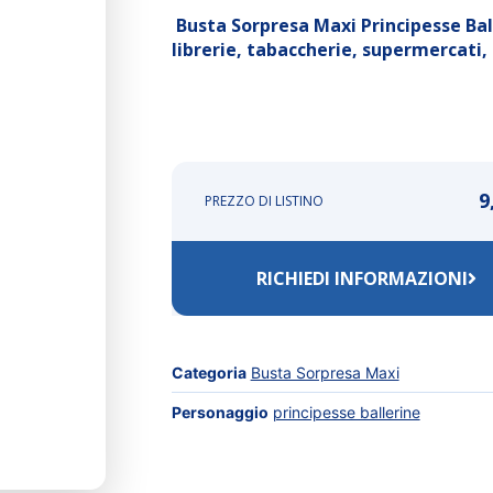
Busta Sorpresa Maxi Principesse Balle
librerie, tabaccherie, supermercati, 
9
PREZZO DI LISTINO
RICHIEDI INFORMAZIONI
Categoria
Busta Sorpresa Maxi
Personaggio
principesse ballerine