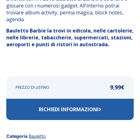
giocare con i numerosi gadget. All’interno potrai
trovare album activity, penna magica, block notes,
agenda.
Bauletto Barbie la trovi in edicola, nelle cartolerie,
nelle librerie, tabaccherie, supermercati, stazioni,
aeroporti e punti di ristori in autostrada.
9,99
€
PREZZO DI LISTINO
RICHIEDI INFORMAZIONI
Categoria
Bauletto