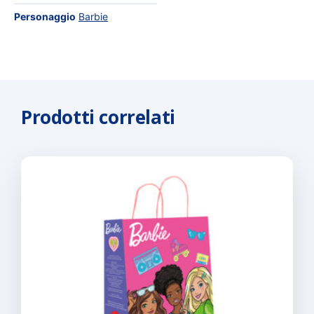
Personaggio
Barbie
Prodotti correlati