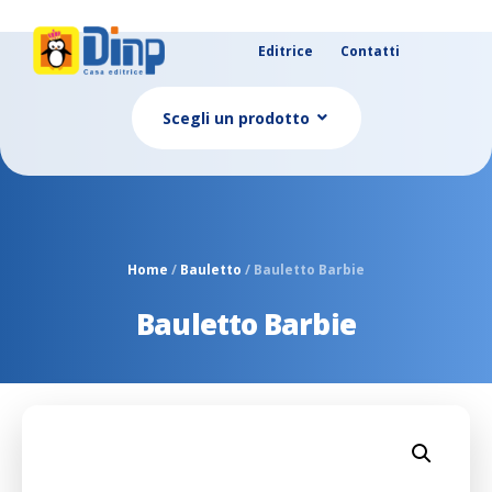
Editrice
Contatti
Scegli un prodotto
Home
/
Bauletto
/ Bauletto Barbie
Bauletto Barbie