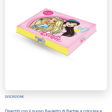
DESCRIZIONE
Divertiti con il nuovo Bauletto di Barbie a colorare e