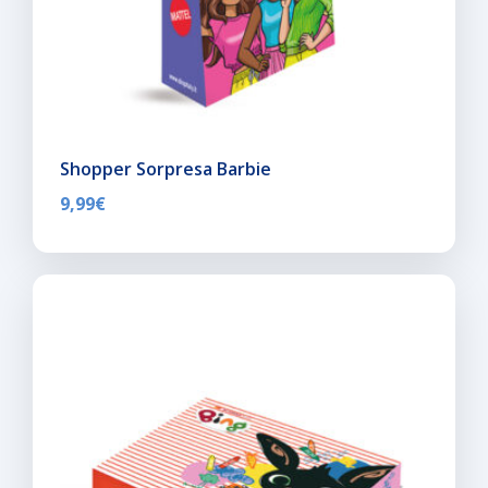
Shopper Sorpresa Barbie
9,99
€