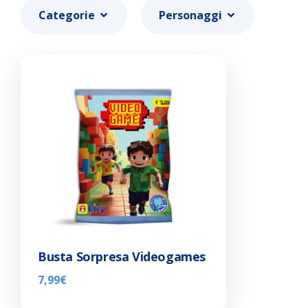
Categorie
Personaggi
Busta Sorpresa Videogames
7,99
€