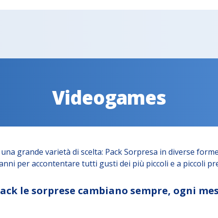
Videogames
una grande varietà di scelta: Pack Sorpresa in diverse forme
nni per accontentare tutti gusti dei più piccoli e a piccoli pre
 Pack le sorprese cambiano sempre, ogni mes