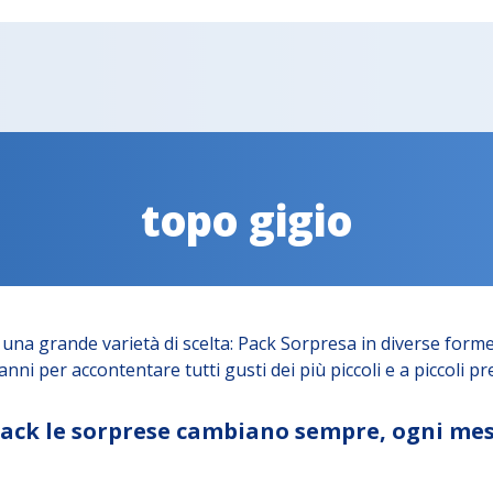
topo gigio
una grande varietà di scelta: Pack Sorpresa in diverse forme
nni per accontentare tutti gusti dei più piccoli e a piccoli pre
 Pack le sorprese cambiano sempre, ogni mes