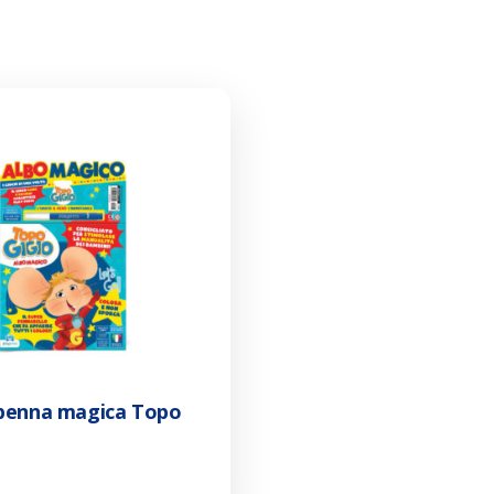
penna magica Topo