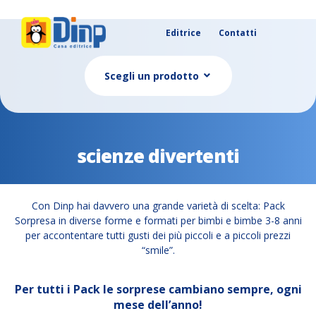
Editrice
Contatti
Scegli un prodotto
scienze divertenti
Con Dinp hai davvero una grande varietà di scelta: Pack
Sorpresa in diverse forme e formati per bimbi e bimbe 3-8 anni
per accontentare tutti gusti dei più piccoli e a piccoli prezzi
“smile”.
Per tutti i Pack le sorprese cambiano sempre, ogni
mese dell’anno!