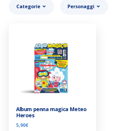
Categorie
Personaggi
Album penna magica Meteo
Heroes
5,90
€