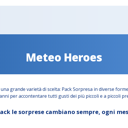
Meteo Heroes
una grande varietà di scelta: Pack Sorpresa in diverse forme
nni per accontentare tutti gusti dei più piccoli e a piccoli pre
 Pack le sorprese cambiano sempre, ogni mes