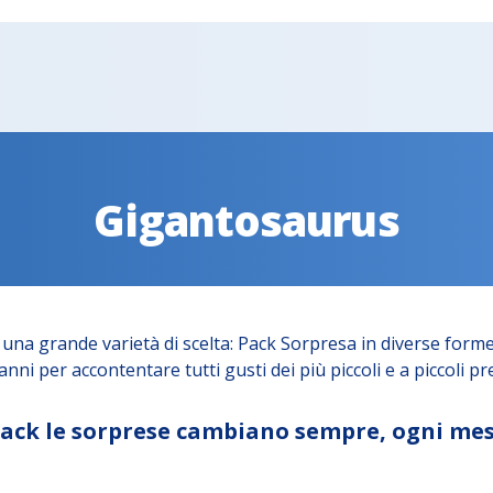
Gigantosaurus
una grande varietà di scelta: Pack Sorpresa in diverse forme
nni per accontentare tutti gusti dei più piccoli e a piccoli pre
 Pack le sorprese cambiano sempre, ogni mes