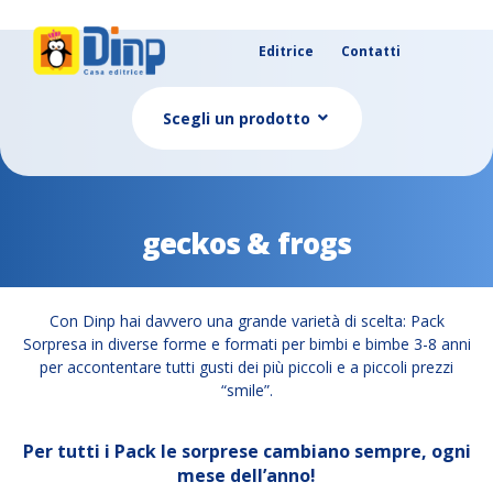
Editrice
Contatti
Scegli un prodotto
geckos & frogs
Con Dinp hai davvero una grande varietà di scelta: Pack
Sorpresa in diverse forme e formati per bimbi e bimbe 3-8 anni
per accontentare tutti gusti dei più piccoli e a piccoli prezzi
“smile”.
Per tutti i Pack le sorprese cambiano sempre, ogni
mese dell’anno!