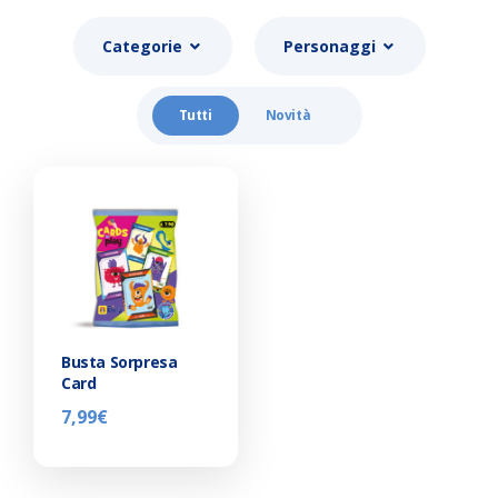
Categorie
Personaggi
Tutti
Novità
Busta Sorpresa
Card
7,99
€