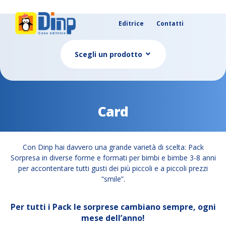
Editrice
Contatti
Scegli un prodotto
Card
Con Dinp hai davvero una grande varietà di scelta: Pack
Sorpresa in diverse forme e formati per bimbi e bimbe 3-8 anni
per accontentare tutti gusti dei più piccoli e a piccoli prezzi
“smile”.
Per tutti i Pack le sorprese cambiano sempre, ogni
mese dell’anno!