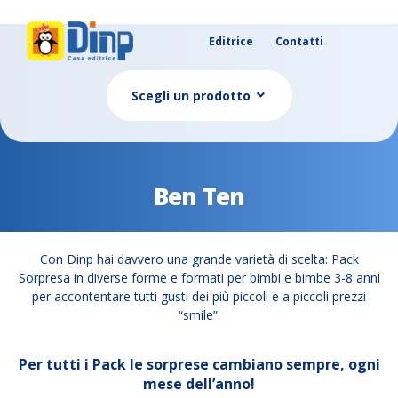
Editrice
Contatti
Scegli un prodotto
Ben Ten
Con Dinp hai davvero una grande varietà di scelta: Pack
Sorpresa in diverse forme e formati per bimbi e bimbe 3-8 anni
per accontentare tutti gusti dei più piccoli e a piccoli prezzi
“smile”.
Per tutti i Pack le sorprese cambiano sempre, ogni
mese dell’anno!