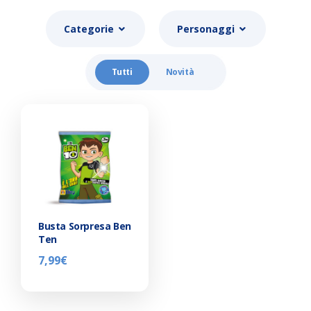
Categorie
Personaggi
Tutti
Novità
Busta Sorpresa Ben
Ten
7,99
€