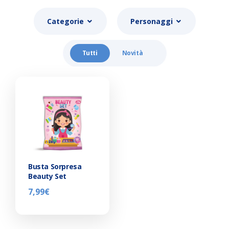
Categorie
Personaggi
Tutti
Novità
Busta Sorpresa
Beauty Set
7,99
€