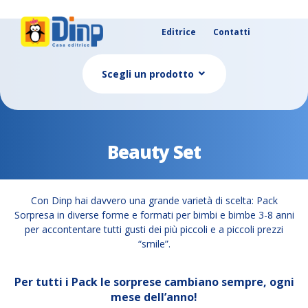
Editrice
Contatti
Scegli un prodotto
Beauty Set
Con Dinp hai davvero una grande varietà di scelta: Pack
Sorpresa in diverse forme e formati per bimbi e bimbe 3-8 anni
per accontentare tutti gusti dei più piccoli e a piccoli prezzi
“smile”.
Per tutti i Pack le sorprese cambiano sempre, ogni
mese dell’anno!