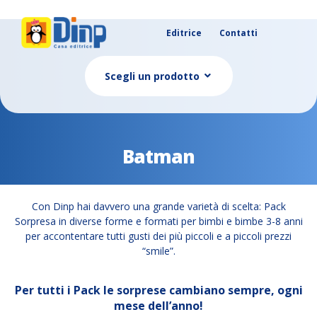
Editrice
Contatti
Scegli un prodotto
Batman
Con Dinp hai davvero una grande varietà di scelta: Pack
Sorpresa in diverse forme e formati per bimbi e bimbe 3-8 anni
per accontentare tutti gusti dei più piccoli e a piccoli prezzi
“smile”.
Per tutti i Pack le sorprese cambiano sempre, ogni
mese dell’anno!