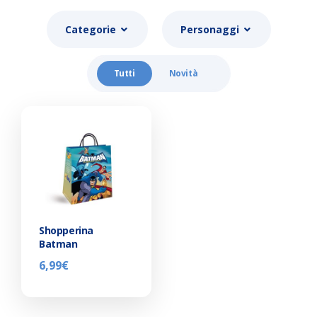
Categorie
Personaggi
Tutti
Novità
Shopperina
Batman
6,99
€