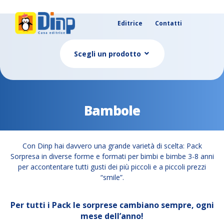
Editrice
Contatti
Scegli un prodotto
Bambole
Con Dinp hai davvero una grande varietà di scelta: Pack
Sorpresa in diverse forme e formati per bimbi e bimbe 3-8 anni
per accontentare tutti gusti dei più piccoli e a piccoli prezzi
“smile”.
Per tutti i Pack le sorprese cambiano sempre, ogni
mese dell’anno!