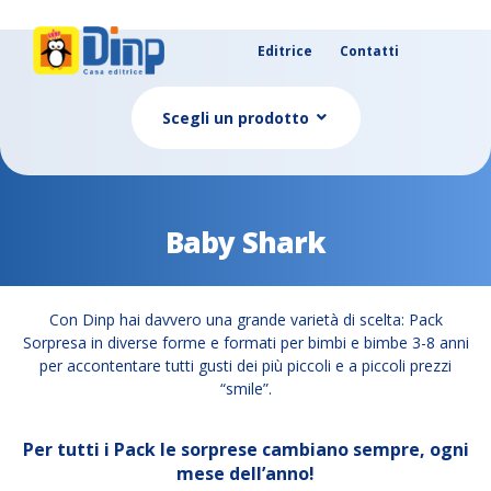
Editrice
Contatti
Scegli un prodotto
Baby Shark
Con Dinp hai davvero una grande varietà di scelta: Pack
Sorpresa in diverse forme e formati per bimbi e bimbe 3-8 anni
per accontentare tutti gusti dei più piccoli e a piccoli prezzi
“smile”.
Per tutti i Pack le sorprese cambiano sempre, ogni
mese dell’anno!