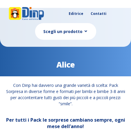
Editrice
Contatti
Scegli un prodotto
Alice
Con Dinp hai davvero una grande varietà di scelta: Pack
Sorpresa in diverse forme e formati per bimbi e bimbe 3-8 anni
per accontentare tutti gusti dei più piccoli e a piccoli prezzi
“smile”.
Per tutti i Pack le sorprese cambiano sempre, ogni
mese dell’anno!