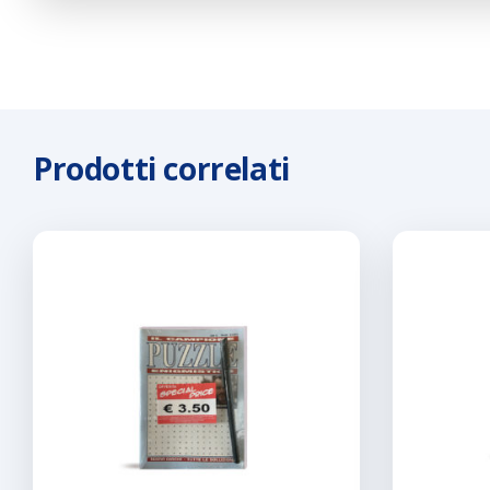
Prodotti correlati