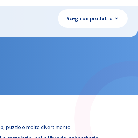
Scegli un prodotto
a, puzzle e molto divertimento.