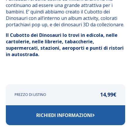
continuano ad essere una grande attrattiva per i
bambini. E’ quindi abbiamo creato il Cubotto dei
Dinosauri con all’interno un album activity, colorati
portachiavi pop up, e dei dinosauri 3D da collezionare.
Il Cubotto dei Dinosauri lo trovi in edicola, nelle
cartolerie, nelle librerie, tabaccherie,
supermercati, stazioni, aeroporti e punti di ristori
in autostrada.
14,99
€
PREZZO DI LISTINO
RICHIEDI INFORMAZIONI