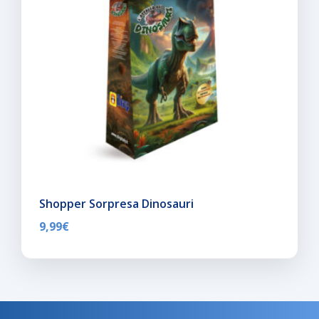
Shopper Sorpresa Dinosauri
9,99
€