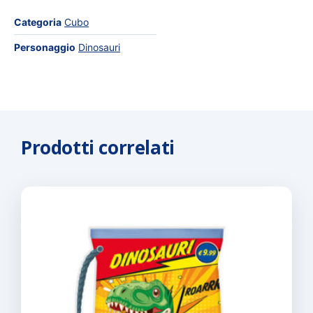
Categoria
Cubo
Personaggio
Dinosauri
Prodotti correlati