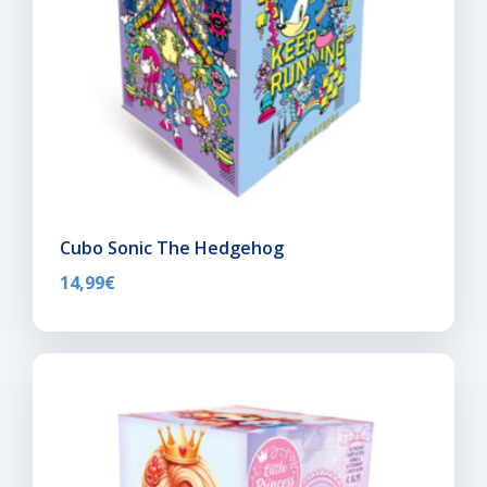
Cubo Sonic The Hedgehog
14,99
€