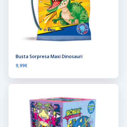
Busta Sorpresa Maxi Dinosauri
9,99
€