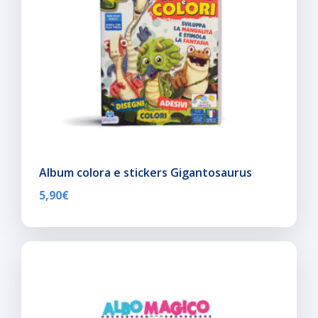
Album colora e stickers Gigantosaurus
5,90
€