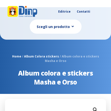
Editrice
Contatti
Scegli un prodotto
Home
/
Album Colora stickers
/ Album colora e stickers
Masha e Orso
Album colora e stickers
Masha e Orso