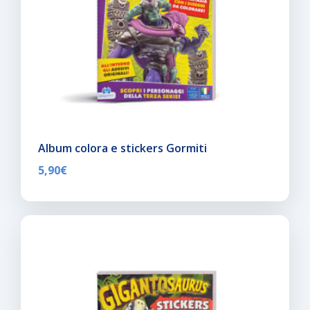
Album colora e stickers Gormiti
5,90
€