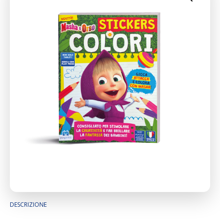
DESCRIZIONE