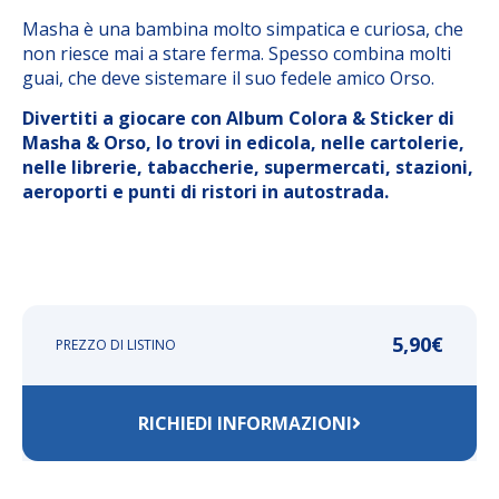
Masha è una bambina molto simpatica e curiosa, che
non riesce mai a stare ferma. Spesso combina molti
guai, che deve sistemare il suo fedele amico Orso.
Divertiti a giocare con Album Colora & Sticker di
Masha & Orso, lo trovi in edicola, nelle cartolerie,
nelle librerie, tabaccherie, supermercati, stazioni,
aeroporti e punti di ristori in autostrada.
5,90
€
PREZZO DI LISTINO
RICHIEDI INFORMAZIONI