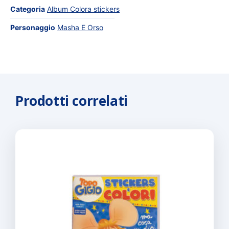
Categoria
Album Colora stickers
Personaggio
Masha E Orso
Prodotti correlati