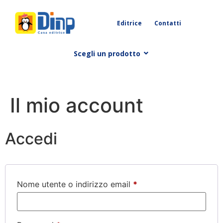
Editrice
Contatti
Scegli un prodotto
Il mio account
Accedi
Nome utente o indirizzo email
*